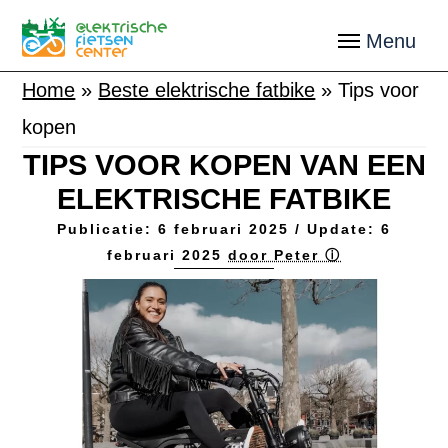
Home
»
Beste elektrische fatbike
»
Tips voor
kopen
TIPS VOOR KOPEN VAN EEN
ELEKTRISCHE FATBIKE
Publicatie:
6 februari 2025
/ Update:
6
februari 2025
door Peter ⓘ