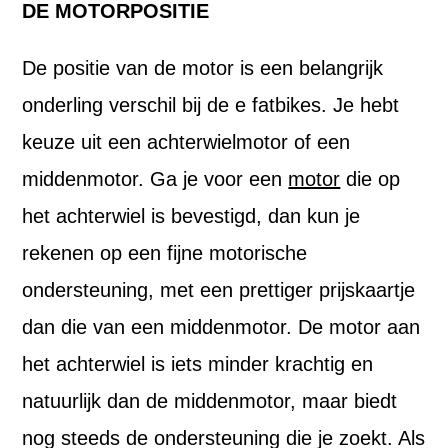
DE MOTORPOSITIE
De positie van de motor is een belangrijk
onderling verschil bij de e fatbikes. Je hebt
keuze uit een achterwielmotor of een
middenmotor. Ga je voor een
motor
die op
het achterwiel is bevestigd, dan kun je
rekenen op een fijne motorische
ondersteuning, met een prettiger prijskaartje
dan die van een middenmotor. De motor aan
het achterwiel is iets minder krachtig en
natuurlijk dan de middenmotor, maar biedt
nog steeds de ondersteuning die je zoekt. Als