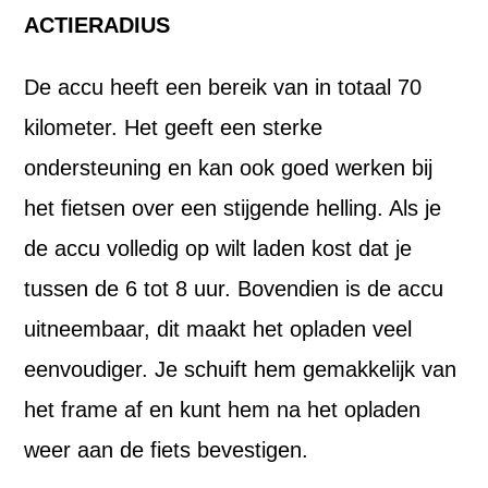
ACTIERADIUS
De accu heeft een bereik van in totaal 70
kilometer. Het geeft een sterke
ondersteuning en kan ook goed werken bij
het fietsen over een stijgende helling. Als je
de accu volledig op wilt laden kost dat je
tussen de 6 tot 8 uur. Bovendien is de accu
uitneembaar, dit maakt het opladen veel
eenvoudiger. Je schuift hem gemakkelijk van
het frame af en kunt hem na het opladen
weer aan de fiets bevestigen.