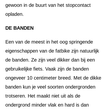
gewoon in de buurt van het stopcontact
opladen.
DE BANDEN
Een van de meest in het oog springende
eigenschappen van de fatbike zijn natuurlijk
de banden. Ze zijn veel dikker dan bij een
gebruikelijke fiets. Vaak zijn de banden
ongeveer 10 centimeter breed. Met de dikke
banden kun je veel soorten ondergronden
trotseren. Het maakt niet uit als de
ondergrond minder vlak en hard is dan