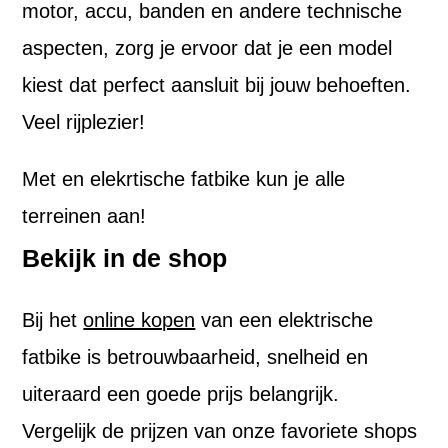
motor, accu, banden en andere technische
aspecten, zorg je ervoor dat je een model
kiest dat perfect aansluit bij jouw behoeften.
Veel rijplezier!
Met en elekrtische fatbike kun je alle
terreinen aan!
Bekijk in de shop
Bij het
online kopen
van een elektrische
fatbike is betrouwbaarheid, snelheid en
uiteraard een goede prijs belangrijk.
Vergelijk de prijzen van onze favoriete shops