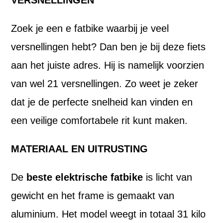
VERSNELLINGEN
Zoek je een e fatbike waarbij je veel
versnellingen hebt? Dan ben je bij deze fiets
aan het juiste adres. Hij is namelijk voorzien
van wel 21 versnellingen. Zo weet je zeker
dat je de perfecte snelheid kan vinden en
een veilige comfortabele rit kunt maken.
MATERIAAL EN UITRUSTING
De
beste elektrische fatbike
is licht van
gewicht en het frame is gemaakt van
aluminium. Het model weegt in totaal 31 kilo