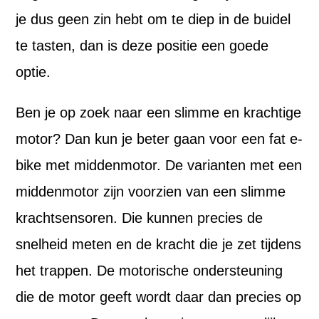
je dus geen zin hebt om te diep in de buidel
te tasten, dan is deze positie een goede
optie.
Ben je op zoek naar een slimme en krachtige
motor? Dan kun je beter gaan voor een fat e-
bike met middenmotor. De varianten met een
middenmotor zijn voorzien van een slimme
krachtsensoren. Die kunnen precies de
snelheid meten en de kracht die je zet tijdens
het trappen. De motorische ondersteuning
die de motor geeft wordt daar dan precies op