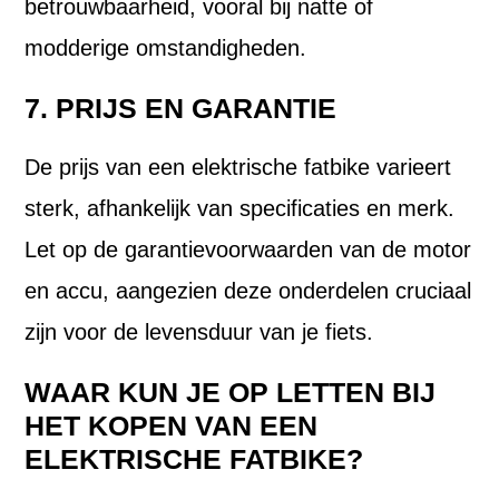
betrouwbaarheid, vooral bij natte of
modderige omstandigheden.
7. PRIJS EN GARANTIE
De prijs van een elektrische fatbike varieert
sterk, afhankelijk van specificaties en merk.
Let op de garantievoorwaarden van de motor
en accu, aangezien deze onderdelen cruciaal
zijn voor de levensduur van je fiets.
WAAR KUN JE OP LETTEN BIJ
HET KOPEN VAN EEN
ELEKTRISCHE FATBIKE?