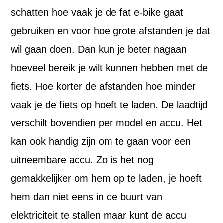
schatten hoe vaak je de fat e-bike gaat
gebruiken en voor hoe grote afstanden je dat
wil gaan doen. Dan kun je beter nagaan
hoeveel bereik je wilt kunnen hebben met de
fiets. Hoe korter de afstanden hoe minder
vaak je de fiets op hoeft te laden. De laadtijd
verschilt bovendien per model en accu. Het
kan ook handig zijn om te gaan voor een
uitneembare accu. Zo is het nog
gemakkelijker om hem op te laden, je hoeft
hem dan niet eens in de buurt van
elektriciteit te stallen maar kunt de accu