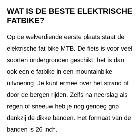
WAT IS DE BESTE ELEKTRISCHE
FATBIKE?
Op de welverdiende eerste plaats staat de
elektrische fat bike MTB. De fiets is voor veel
soorten ondergronden geschikt, het is dan
ook een e fatbike in een mountainbike
uitvoering. Je kunt ermee over het strand of
door de bergen rijden. Zelfs na neerslag als
regen of sneeuw heb je nog genoeg grip
dankzij de dikke banden. Het formaat van de
banden is 26 inch.