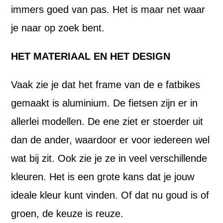
immers goed van pas. Het is maar net waar
je naar op zoek bent.
HET MATERIAAL EN HET DESIGN
Vaak zie je dat het frame van de e fatbikes
gemaakt is aluminium. De fietsen zijn er in
allerlei modellen. De ene ziet er stoerder uit
dan de ander, waardoor er voor iedereen wel
wat bij zit. Ook zie je ze in veel verschillende
kleuren. Het is een grote kans dat je jouw
ideale kleur kunt vinden. Of dat nu goud is of
groen, de keuze is reuze.