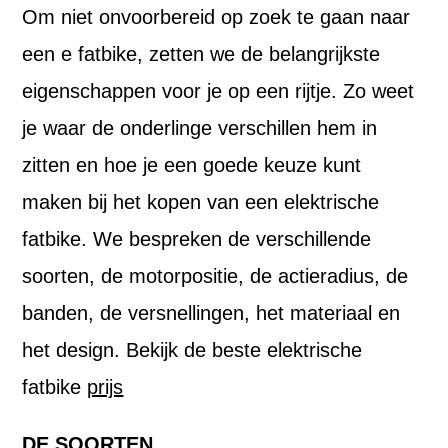
Om niet onvoorbereid op zoek te gaan naar
een e fatbike, zetten we de belangrijkste
eigenschappen voor je op een rijtje. Zo weet
je waar de onderlinge verschillen hem in
zitten en hoe je een goede keuze kunt
maken bij het kopen van een elektrische
fatbike. We bespreken de verschillende
soorten, de motorpositie, de actieradius, de
banden, de versnellingen, het materiaal en
het design. Bekijk de beste elektrische
fatbike
prijs
DE SOORTEN