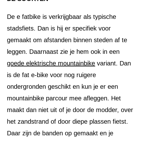
De e fatbike is verkrijgbaar als typische
stadsfiets. Dan is hij er specifiek voor
gemaakt om afstanden binnen steden af te
leggen. Daarnaast zie je hem ook in een
goede elektrische mountainbike
variant. Dan
is de fat e-bike voor nog ruigere
ondergronden geschikt en kun je er een
mountainbike parcour mee afleggen. Het
maakt dan niet uit of je door de modder, over
het zandstrand of door diepe plassen fietst.
Daar zijn de banden op gemaakt en je