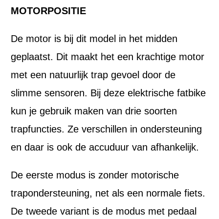
MOTORPOSITIE
De motor is bij dit model in het midden
geplaatst. Dit maakt het een krachtige motor
met een natuurlijk trap gevoel door de
slimme sensoren. Bij deze elektrische fatbike
kun je gebruik maken van drie soorten
trapfuncties. Ze verschillen in ondersteuning
en daar is ook de accuduur van afhankelijk.
De eerste modus is zonder motorische
trapondersteuning, net als een normale fiets.
De tweede variant is de modus met pedaal