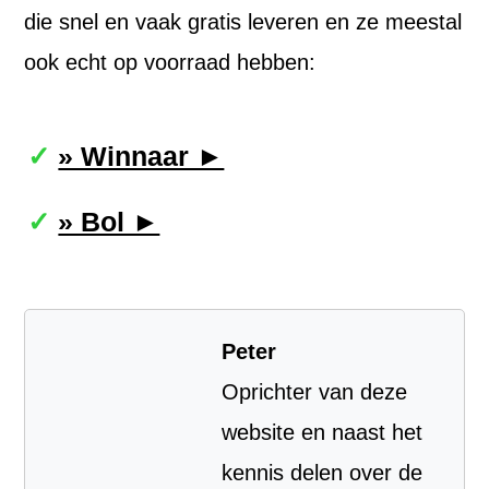
die snel en vaak gratis leveren en ze meestal
ook echt op voorraad hebben:
» Winnaar ►
» Bol ►
Peter
Oprichter van deze
website en naast het
kennis delen over de