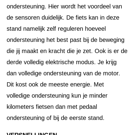
ondersteuning. Hier wordt het voordeel van
de sensoren duidelijk. De fiets kan in deze
stand namelijk zelf reguleren hoeveel
ondersteuning het best past bij de beweging
die jij maakt en kracht die je zet. Ook is er de
derde volledig elektrische modus. Je krijg
dan volledige ondersteuning van de motor.
Dit kost ook de meeste energie. Met
volledige ondersteuning kun je minder
kilometers fietsen dan met pedaal
ondersteuning of bij de eerste stand.