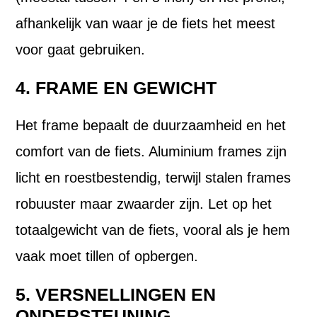
afhankelijk van waar je de fiets het meest
voor gaat gebruiken.
4. FRAME EN GEWICHT
Het frame bepaalt de duurzaamheid en het
comfort van de fiets. Aluminium frames zijn
licht en roestbestendig, terwijl stalen frames
robuuster maar zwaarder zijn. Let op het
totaalgewicht van de fiets, vooral als je hem
vaak moet tillen of opbergen.
5. VERSNELLINGEN EN
ONDERSTEUNING