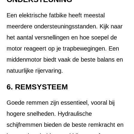
Een elektrische fatbike heeft meestal
meerdere ondersteuningsstanden. Kijk naar
het aantal versnellingen en hoe soepel de
motor reageert op je trapbewegingen. Een
middenmotor biedt vaak de beste balans en
natuurlijke rijervaring.
6. REMSYSTEEM
Goede remmen zijn essentieel, vooral bij
hogere snelheden. Hydraulische
schijfremmen bieden de beste remkracht en