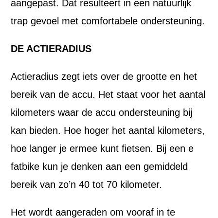
aangepast. Dat resulteert in een natuurlijk
trap gevoel met comfortabele ondersteuning.
DE ACTIERADIUS
Actieradius zegt iets over de grootte en het
bereik van de accu. Het staat voor het aantal
kilometers waar de accu ondersteuning bij
kan bieden. Hoe hoger het aantal kilometers,
hoe langer je ermee kunt fietsen. Bij een e
fatbike kun je denken aan een gemiddeld
bereik van zo’n 40 tot 70 kilometer.
Het wordt aangeraden om vooraf in te