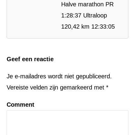
Halve marathon PR
1:28:37 Ultraloop
120,42 km 12:33:05
Geef een reactie
Je e-mailadres wordt niet gepubliceerd.
Vereiste velden zijn gemarkeerd met
*
Comment