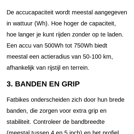
De accucapaciteit wordt meestal aangegeven
in wattuur (Wh). Hoe hoger de capaciteit,
hoe langer je kunt rijden zonder op te laden.
Een accu van 500Wh tot 750Wh biedt
meestal een actieradius van 50-100 km,
afhankelijk van rijstijl en terrein.
3. BANDEN EN GRIP
Fatbikes onderscheiden zich door hun brede
banden, die zorgen voor extra grip en
stabiliteit. Controleer de bandbreedte
(meestal tussen 4 en 5 inch) en het profiel,