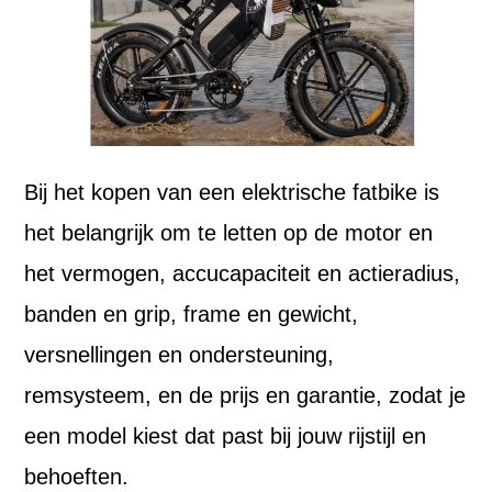
Bij het kopen van een elektrische fatbike is
het belangrijk om te letten op de motor en
het vermogen, accucapaciteit en actieradius,
banden en grip, frame en gewicht,
versnellingen en ondersteuning,
remsysteem, en de prijs en garantie, zodat je
een model kiest dat past bij jouw rijstijl en
behoeften.