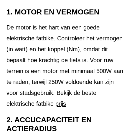
1. MOTOR EN VERMOGEN
De motor is het hart van een
goede
elektrische fatbike
. Controleer het vermogen
(in watt) en het koppel (Nm), omdat dit
bepaalt hoe krachtig de fiets is. Voor ruw
terrein is een motor met minimaal 500W aan
te raden, terwijl 250W voldoende kan zijn
voor stadsgebruik. Bekijk de beste
elektrische fatbike
prijs
2. ACCUCAPACITEIT EN
ACTIERADIUS