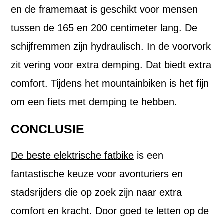
en de framemaat is geschikt voor mensen
tussen de 165 en 200 centimeter lang. De
schijfremmen zijn hydraulisch. In de voorvork
zit vering voor extra demping. Dat biedt extra
comfort. Tijdens het mountainbiken is het fijn
om een fiets met demping te hebben.
CONCLUSIE
De beste elektrische fatbike
is een
fantastische keuze voor avonturiers en
stadsrijders die op zoek zijn naar extra
comfort en kracht. Door goed te letten op de