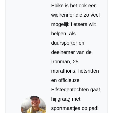
Ebike is het ook een
wielrenner die zo veel
mogelijk fietsers wilt
helpen. Als
duursporter en
deelnemer van de
Ironman, 25
marathons, fietsritten
en officieuze
Elfstedentochten gaat
hij graag met
sportmaatjes op pad!