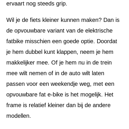
ervaart nog steeds grip.
Wil je de fiets kleiner kunnen maken? Dan is
de opvouwbare variant van de elektrische
fatbike misschien een goede optie. Doordat
je hem dubbel kunt klappen, neem je hem
makkelijker mee. Of je hem nu in de trein
mee wilt nemen of in de auto wilt laten
passen voor een weekendje weg, met een
opvouwbare fat e-bike is het mogelijk. Het
frame is relatief kleiner dan bij de andere
modellen.