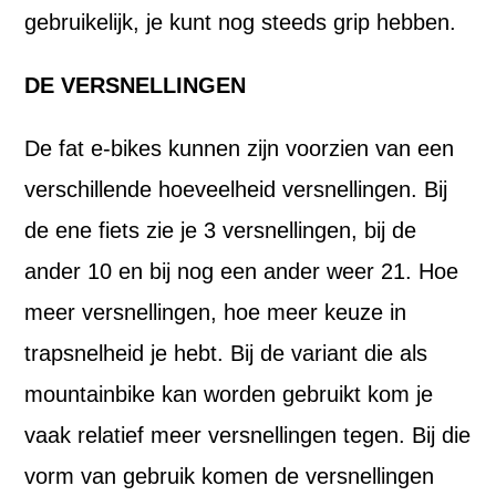
gebruikelijk, je kunt nog steeds grip hebben.
DE VERSNELLINGEN
De fat e-bikes kunnen zijn voorzien van een
verschillende hoeveelheid versnellingen. Bij
de ene fiets zie je 3 versnellingen, bij de
ander 10 en bij nog een ander weer 21. Hoe
meer versnellingen, hoe meer keuze in
trapsnelheid je hebt. Bij de variant die als
mountainbike kan worden gebruikt kom je
vaak relatief meer versnellingen tegen. Bij die
vorm van gebruik komen de versnellingen