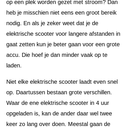
op een plek worden gezet met stroom? Dan
heb je misschien niet eens een groot bereik
nodig. En als je zeker weet dat je de
elektrische scooter voor langere afstanden in
gaat zetten kun je beter gaan voor een grote
accu. Die hoef je dan minder vaak op te
laden.
Niet elke elektrische scooter laadt even snel
op. Daartussen bestaan grote verschillen.
Waar de ene elektrische scooter in 4 uur
opgeladen is, kan de ander daar wel twee
keer zo lang over doen. Meestal gaan de