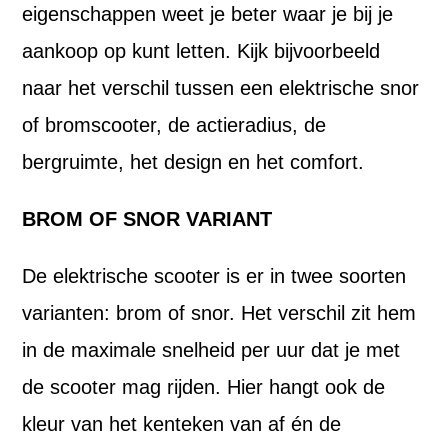
eigenschappen weet je beter waar je bij je
aankoop op kunt letten. Kijk bijvoorbeeld
naar het verschil tussen een elektrische snor
of bromscooter, de actieradius, de
bergruimte, het design en het comfort.
BROM OF SNOR VARIANT
De elektrische scooter is er in twee soorten
varianten: brom of snor. Het verschil zit hem
in de maximale snelheid per uur dat je met
de scooter mag rijden. Hier hangt ook de
kleur van het kenteken van af én de