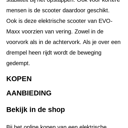
mensen is de scooter daardoor geschikt.
Ook is deze elektrische scooter van EVO-
Maxx voorzien van vering. Zowel in de
voorvork als in de achtervork. Als je over een
drempel heen rijdt wordt de beweging
gedempt.
KOPEN
AANBIEDING
Bekijk in de shop
Bij het
online kopen
van een elektrische