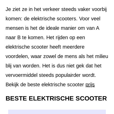
Je ziet ze in het verkeer steeds vaker voorbij
komen: de elektrische scooters. Voor veel
mensen is het de ideale manier om van A
naar B te komen. Het rijden op een
elektrische scooter heeft meerdere
voordelen, waar zowel de mens als het milieu
blij van worden. Het is dus niet gek dat het
vervoermiddel steeds populairder wordt.
Bekijk de beste elektrische scooter
prijs
BESTE ELEKTRISCHE SCOOTER