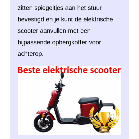
zitten spiegeltjes aan het stuur
bevestigd en je kunt de elektrische
scooter aanvullen met een
bijpassende opbergkoffer voor
achterop.