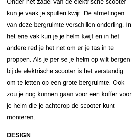
Onder het zadel van de elektrische scooter
kun je vaak je spullen kwijt. De afmetingen
van deze bergruimte verschillen onderling. In
het ene vak kun je je helm kwijt en in het
andere red je het net om er je tas in te
proppen. Als je per se je helm op wilt bergen
bij de elektrische scooter is het verstandig
om te letten op een grote bergruimte. Ook
zou je nog kunnen gaan voor een koffer voor
je helm die je achterop de scooter kunt
monteren.
DESIGN