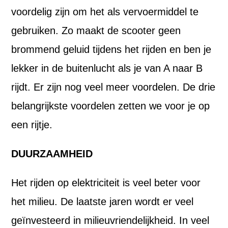
voordelig zijn om het als vervoermiddel te
gebruiken. Zo maakt de scooter geen
brommend geluid tijdens het rijden en ben je
lekker in de buitenlucht als je van A naar B
rijdt. Er zijn nog veel meer voordelen. De drie
belangrijkste voordelen zetten we voor je op
een rijtje.
DUURZAAMHEID
Het rijden op elektriciteit is veel beter voor
het milieu. De laatste jaren wordt er veel
geïnvesteerd in milieuvriendelijkheid. In veel