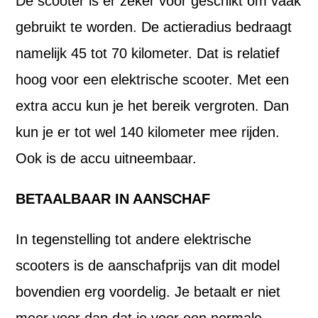
De scooter is er zeker voor geschikt om vaak
gebruikt te worden. De actieradius bedraagt
namelijk 45 tot 70 kilometer. Dat is relatief
hoog voor een elektrische scooter. Met een
extra accu kun je het bereik vergroten. Dan
kun je er tot wel 140 kilometer mee rijden.
Ook is de accu uitneembaar.
BETAALBAAR IN AANSCHAF
In tegenstelling tot andere elektrische
scooters is de aanschafprijs van dit model
bovendien erg voordelig. Je betaalt er niet