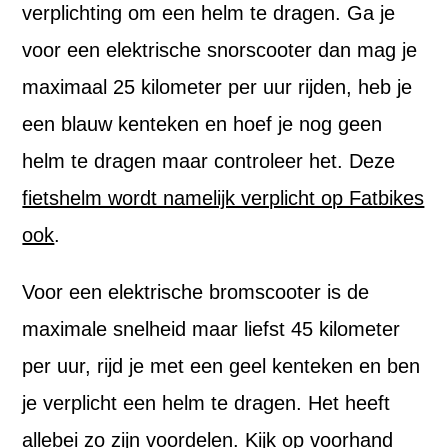
verplichting om een helm te dragen. Ga je
voor een elektrische snorscooter dan mag je
maximaal 25 kilometer per uur rijden, heb je
een blauw kenteken en hoef je nog geen
helm te dragen maar controleer het. Deze
fietshelm wordt namelijk verplicht op Fatbikes
ook
.
Voor een elektrische bromscooter is de
maximale snelheid maar liefst 45 kilometer
per uur, rijd je met een geel kenteken en ben
je verplicht een helm te dragen. Het heeft
allebei zo zijn voordelen. Kijk op voorhand