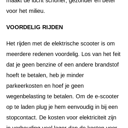
maakt de lucht schoner, gezonder en beter
voor het milieu.
VOORDELIG RIJDEN
Het rijden met de elektrische scooter is om
meerdere redenen voordelig. Los van het feit
dat je geen benzine of een andere brandstof
hoeft te betalen, heb je minder
parkeerkosten en hoef je geen
wegenbelasting te betalen. Om de e-scooter
op te laden plug je hem eenvoudig in bij een
stopcontact. De kosten voor elektriciteit zijn