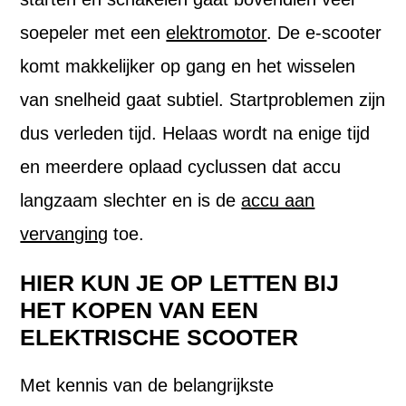
soepeler met een
elektromotor
. De e-scooter
komt makkelijker op gang en het wisselen
van snelheid gaat subtiel. Startproblemen zijn
dus verleden tijd. Helaas wordt na enige tijd
en meerdere oplaad cyclussen dat accu
langzaam slechter en is de
accu aan
vervanging
toe.
HIER KUN JE OP LETTEN BIJ
HET KOPEN VAN EEN
ELEKTRISCHE SCOOTER
Met kennis van de belangrijkste