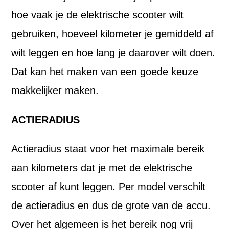
hoe vaak je de elektrische scooter wilt
gebruiken, hoeveel kilometer je gemiddeld af
wilt leggen en hoe lang je daarover wilt doen.
Dat kan het maken van een goede keuze
makkelijker maken.
ACTIERADIUS
Actieradius staat voor het maximale bereik
aan kilometers dat je met de elektrische
scooter af kunt leggen. Per model verschilt
de actieradius en dus de grote van de accu.
Over het algemeen is het bereik nog vrij