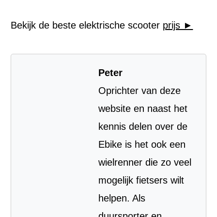
Bekijk de beste elektrische scooter
prijs ►
Peter
Oprichter van deze
website en naast het
kennis delen over de
Ebike is het ook een
wielrenner die zo veel
mogelijk fietsers wilt
helpen. Als
duursporter en