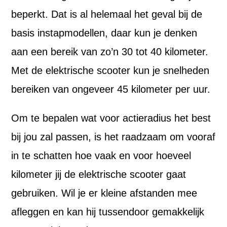
beperkt. Dat is al helemaal het geval bij de
basis instapmodellen, daar kun je denken
aan een bereik van zo’n 30 tot 40 kilometer.
Met de elektrische scooter kun je snelheden
bereiken van ongeveer 45 kilometer per uur.
Om te bepalen wat voor actieradius het best
bij jou zal passen, is het raadzaam om vooraf
in te schatten hoe vaak en voor hoeveel
kilometer jij de elektrische scooter gaat
gebruiken. Wil je er kleine afstanden mee
afleggen en kan hij tussendoor gemakkelijk