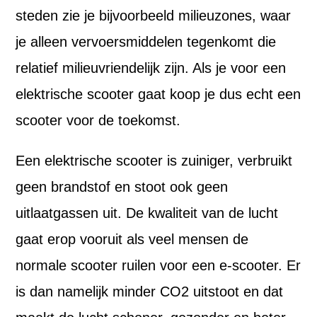
steden zie je bijvoorbeeld milieuzones, waar
je alleen vervoersmiddelen tegenkomt die
relatief milieuvriendelijk zijn. Als je voor een
elektrische scooter gaat koop je dus echt een
scooter voor de toekomst.
Een elektrische scooter is zuiniger, verbruikt
geen brandstof en stoot ook geen
uitlaatgassen uit. De kwaliteit van de lucht
gaat erop vooruit als veel mensen de
normale scooter ruilen voor een e-scooter. Er
is dan namelijk minder CO2 uitstoot en dat