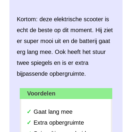
Kortom: deze elektrische scooter is
echt de beste op dit moment. Hij ziet
er super mooi uit en de batterij gaat
erg lang mee. Ook heeft het stuur
twee spiegels en is er extra
bijpassende opbergruimte.
Voordelen
Gaat lang mee
Extra opbergruimte