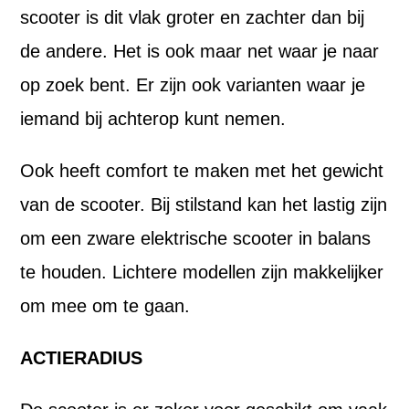
scooter is dit vlak groter en zachter dan bij
de andere. Het is ook maar net waar je naar
op zoek bent. Er zijn ook varianten waar je
iemand bij achterop kunt nemen.
Ook heeft comfort te maken met het gewicht
van de scooter. Bij stilstand kan het lastig zijn
om een zware elektrische scooter in balans
te houden. Lichtere modellen zijn makkelijker
om mee om te gaan.
ACTIERADIUS