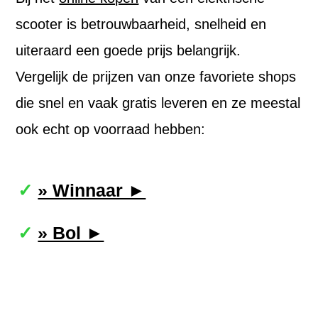
scooter is betrouwbaarheid, snelheid en
uiteraard een goede prijs belangrijk.
Vergelijk de prijzen van onze favoriete shops
die snel en vaak gratis leveren en ze meestal
ook echt op voorraad hebben:
» Winnaar ►
» Bol ►