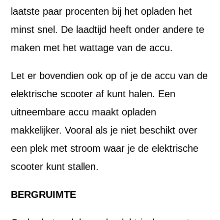
laatste paar procenten bij het opladen het
minst snel. De laadtijd heeft onder andere te
maken met het wattage van de accu.
Let er bovendien ook op of je de accu van de
elektrische scooter af kunt halen. Een
uitneembare accu maakt opladen
makkelijker. Vooral als je niet beschikt over
een plek met stroom waar je de elektrische
scooter kunt stallen.
BERGRUIMTE