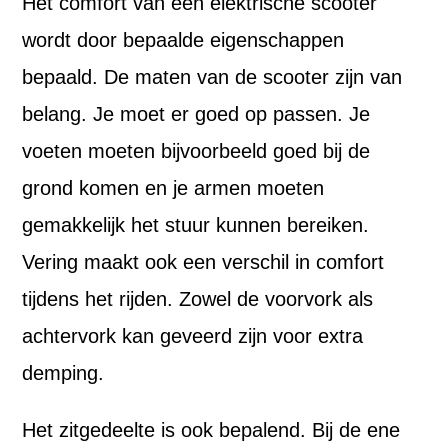
Het comfort van een elektrische scooter
wordt door bepaalde eigenschappen
bepaald. De maten van de scooter zijn van
belang. Je moet er goed op passen. Je
voeten moeten bijvoorbeeld goed bij de
grond komen en je armen moeten
gemakkelijk het stuur kunnen bereiken.
Vering maakt ook een verschil in comfort
tijdens het rijden. Zowel de voorvork als
achtervork kan geveerd zijn voor extra
demping.
Het zitgedeelte is ook bepalend. Bij de ene