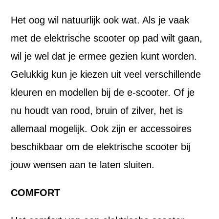
Het oog wil natuurlijk ook wat. Als je vaak
met de elektrische scooter op pad wilt gaan,
wil je wel dat je ermee gezien kunt worden.
Gelukkig kun je kiezen uit veel verschillende
kleuren en modellen bij de e-scooter. Of je
nu houdt van rood, bruin of zilver, het is
allemaal mogelijk. Ook zijn er accessoires
beschikbaar om de elektrische scooter bij
jouw wensen aan te laten sluiten.
COMFORT