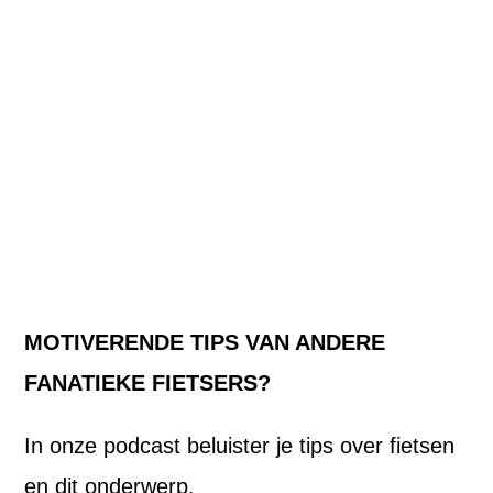
MOTIVERENDE TIPS VAN ANDERE
FANATIEKE FIETSERS?
In onze podcast beluister je tips over fietsen
en dit onderwerp.