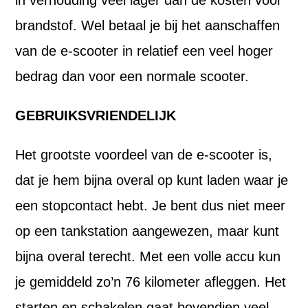
in verhouding veel lager dan de kosten voor
brandstof. Wel betaal je bij het aanschaffen
van de e-scooter in relatief een veel hoger
bedrag dan voor een normale scooter.
GEBRUIKSVRIENDELIJK
Het grootste voordeel van de e-scooter is,
dat je hem bijna overal op kunt laden waar je
een stopcontact hebt. Je bent dus niet meer
op een tankstation aangewezen, maar kunt
bijna overal terecht. Met een volle accu kun
je gemiddeld zo’n 76 kilometer afleggen. Het
starten en schakelen gaat bovendien veel