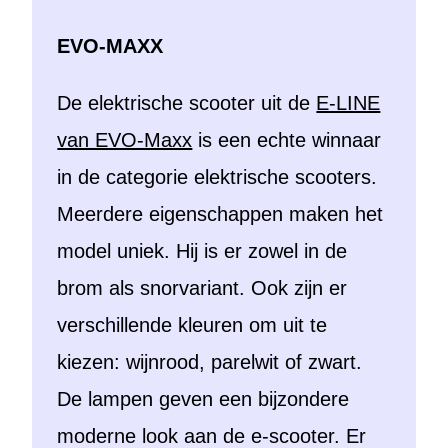
EVO-MAXX
De elektrische scooter uit de
E-LINE
van EVO-Maxx
is een echte winnaar
in de categorie elektrische scooters.
Meerdere eigenschappen maken het
model uniek. Hij is er zowel in de
brom als snorvariant. Ook zijn er
verschillende kleuren om uit te
kiezen: wijnrood, parelwit of zwart.
De lampen geven een bijzondere
moderne look aan de e-scooter. Er