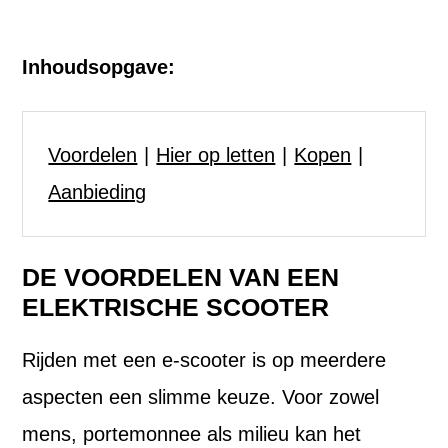
Inhoudsopgave:
Voordelen
Hier op letten
Kopen
Aanbieding
DE VOORDELEN VAN EEN
ELEKTRISCHE SCOOTER
Rijden met een e-scooter is op meerdere
aspecten een slimme keuze. Voor zowel
mens, portemonnee als milieu kan het