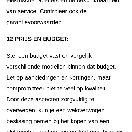
elektrische racefiets en de beschikbaarheid
van service. Controleer ook de
garantievoorwaarden.
12 PRIJS EN BUDGET:
Stel een budget vast en vergelijk
verschillende modellen binnen dat budget.
Let op aanbiedingen en kortingen, maar
compromitteer niet te veel op kwaliteit.
Door deze aspecten zorgvuldig te
overwegen, kun je een weloverwogen
beslissing nemen bij het kopen van een
elektrische racefiets die perfect past bij jouw