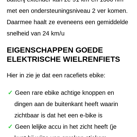
met een ondersteuningsniveau 2 ver komen.
Daarmee haalt ze eveneens een gemiddelde
snelheid van 24 km/u
EIGENSCHAPPEN GOEDE
ELEKTRISCHE WIELRENFIETS
Hier in zie je dat een racefiets ebike:
Geen rare ebike achtige knoppen en
dingen aan de buitenkant heeft waarin
zichtbaar is dat het een e-bike is
Geen lelijke accu in het zicht heeft (je