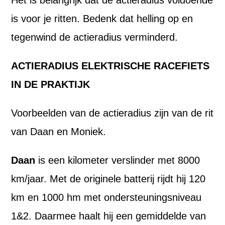
is voor je ritten. Bedenk dat helling op en
tegenwind de actieradius verminderd.
ACTIERADIUS ELEKTRISCHE RACEFIETS
IN DE PRAKTIJK
Voorbeelden van de actieradius zijn van de rit
van Daan en Moniek.
Daan
is een kilometer verslinder met 8000
km/jaar. Met de originele batterij rijdt hij 120
km en 1000 hm met ondersteuningsniveau
1&2. Daarmee haalt hij een gemiddelde van