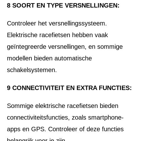
8 SOORT EN TYPE VERSNELLINGEN:
Controleer het versnellingssysteem.
Elektrische racefietsen hebben vaak
geïntegreerde versnellingen, en sommige
modellen bieden automatische
schakelsystemen.
9 CONNECTIVITEIT EN EXTRA FUNCTIES:
Sommige elektrische racefietsen bieden
connectiviteitsfuncties, zoals smartphone-
apps en GPS. Controleer of deze functies
belangrijk voor je zijn.