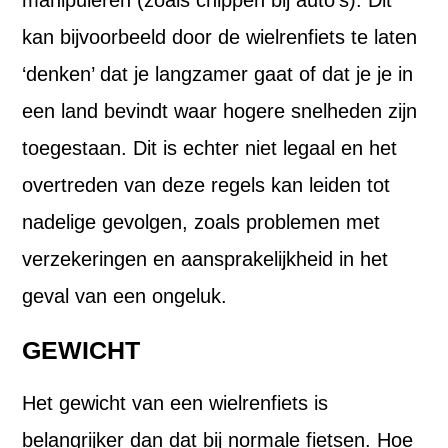
kan bijvoorbeeld door de wielrenfiets te laten
‘denken’ dat je langzamer gaat of dat je je in
een land bevindt waar hogere snelheden zijn
toegestaan. Dit is echter niet legaal en het
overtreden van deze regels kan leiden tot
nadelige gevolgen, zoals problemen met
verzekeringen en aansprakelijkheid in het
geval van een ongeluk.
GEWICHT
Het gewicht van een wielrenfiets is
belangrijker dan dat bij normale fietsen. Hoe