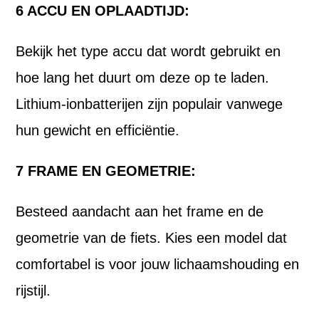
6 ACCU EN OPLAADTIJD:
Bekijk het type accu dat wordt gebruikt en
hoe lang het duurt om deze op te laden.
Lithium-ionbatterijen zijn populair vanwege
hun gewicht en efficiëntie.
7 FRAME EN GEOMETRIE:
Besteed aandacht aan het frame en de
geometrie van de fiets. Kies een model dat
comfortabel is voor jouw lichaamshouding en
rijstijl.