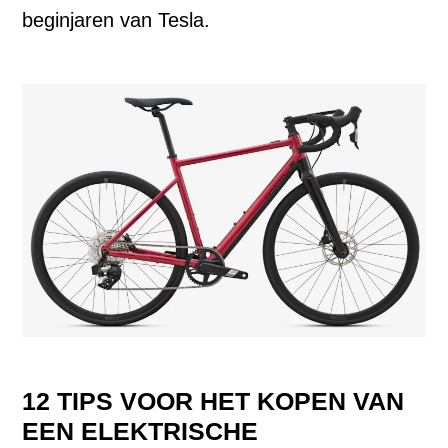
beginjaren van Tesla.
12 TIPS VOOR HET KOPEN VAN
EEN ELEKTRISCHE