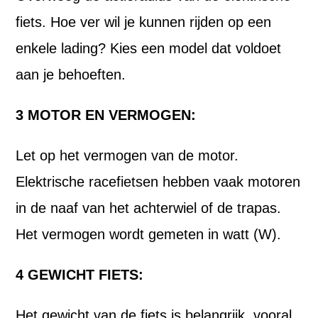
fiets. Hoe ver wil je kunnen rijden op een
enkele lading? Kies een model dat voldoet
aan je behoeften.
3 MOTOR EN VERMOGEN:
Let op het vermogen van de motor.
Elektrische racefietsen hebben vaak motoren
in de naaf van het achterwiel of de trapas.
Het vermogen wordt gemeten in watt (W).
4 GEWICHT FIETS:
Het gewicht van de fiets is belangrijk, vooral