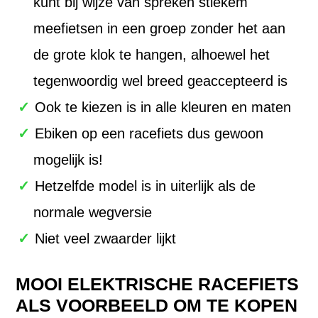
kunt bij wijze van spreken stiekem
meefietsen in een groep zonder het aan
de grote klok te hangen, alhoewel het
tegenwoordig wel breed geaccepteerd is
Ook te kiezen is in alle kleuren en maten
Ebiken op een racefiets dus gewoon
mogelijk is!
Hetzelfde model is in uiterlijk als de
normale wegversie
Niet veel zwaarder lijkt
MOOI ELEKTRISCHE RACEFIETS
ALS VOORBEELD OM TE KOPEN