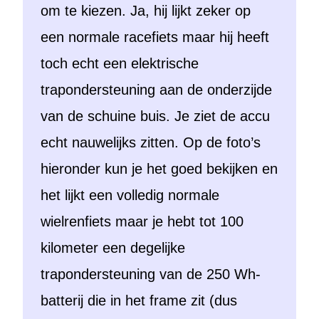
om te kiezen. Ja, hij lijkt zeker op
een normale racefiets maar hij heeft
toch echt een elektrische
trapondersteuning aan de onderzijde
van de schuine buis. Je ziet de accu
echt nauwelijks zitten. Op de foto’s
hieronder kun je het goed bekijken en
het lijkt een volledig normale
wielrenfiets maar je hebt tot 100
kilometer een degelijke
trapondersteuning van de 250 Wh-
batterij die in het frame zit (dus