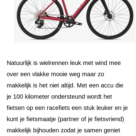
Natuurlijk is wielrennen leuk met wind mee
over een vlakke mooie weg maar zo
makkelijk is het niet altijd. Met een accu die
je 100 kilometer ondersteund wordt het
fietsen op een racefiets een stuk leuker en je
kunt je fietsmaatje (partner of je fietsvriend)
makkelijk bijhouden zodat je samen geniet