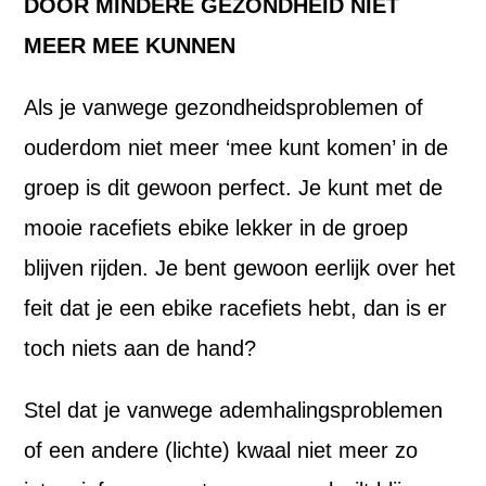
DOOR MINDERE GEZONDHEID NIET
MEER MEE KUNNEN
Als je vanwege gezondheidsproblemen of
ouderdom niet meer ‘mee kunt komen’ in de
groep is dit gewoon perfect. Je kunt met de
mooie racefiets ebike lekker in de groep
blijven rijden. Je bent gewoon eerlijk over het
feit dat je een ebike racefiets hebt, dan is er
toch niets aan de hand?
Stel dat je vanwege ademhalingsproblemen
of een andere (lichte) kwaal niet meer zo