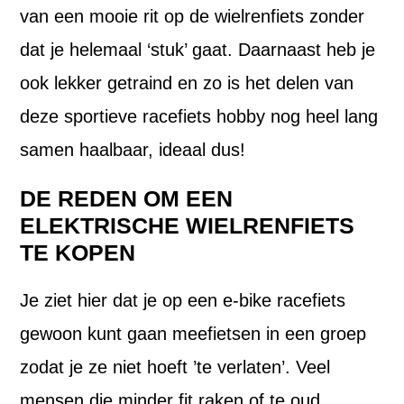
van een mooie rit op de wielrenfiets zonder
dat je helemaal ‘stuk’ gaat. Daarnaast heb je
ook lekker getraind en zo is het delen van
deze sportieve racefiets hobby nog heel lang
samen haalbaar, ideaal dus!
DE REDEN OM EEN
ELEKTRISCHE WIELRENFIETS
TE KOPEN
Je ziet hier dat je op een e-bike racefiets
gewoon kunt gaan meefietsen in een groep
zodat je ze niet hoeft ’te verlaten’. Veel
mensen die minder fit raken of te oud