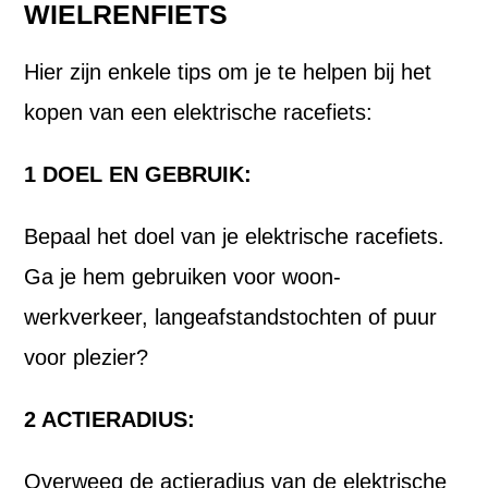
WIELRENFIETS
Hier zijn enkele tips om je te helpen bij het
kopen van een elektrische racefiets:
1 DOEL EN GEBRUIK:
Bepaal het doel van je elektrische racefiets.
Ga je hem gebruiken voor woon-
werkverkeer, langeafstandstochten of puur
voor plezier?
2 ACTIERADIUS:
Overweeg de actieradius van de elektrische