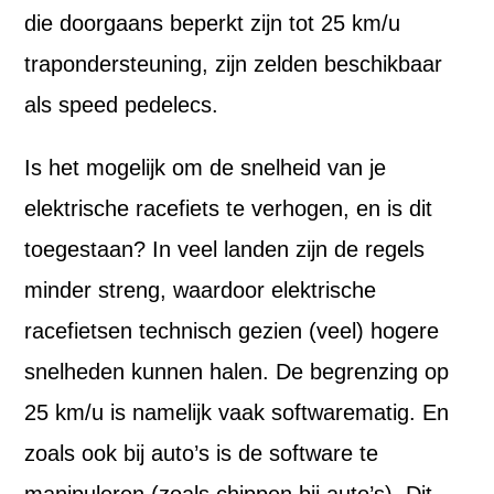
die doorgaans beperkt zijn tot 25 km/u
trapondersteuning, zijn zelden beschikbaar
als speed pedelecs.
Is het mogelijk om de snelheid van je
elektrische racefiets te verhogen, en is dit
toegestaan? In veel landen zijn de regels
minder streng, waardoor elektrische
racefietsen technisch gezien (veel) hogere
snelheden kunnen halen. De begrenzing op
25 km/u is namelijk vaak softwarematig. En
zoals ook bij auto’s is de software te
manipuleren (zoals chippen bij auto’s). Dit