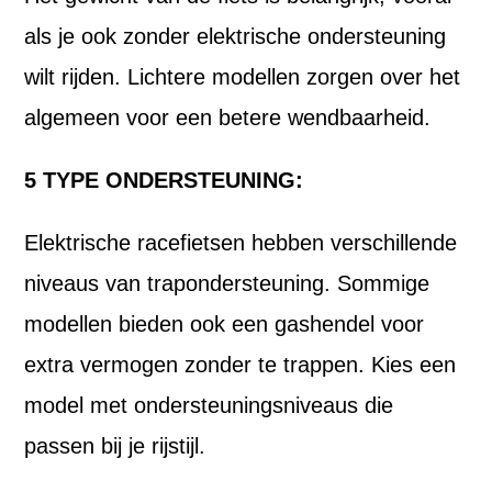
als je ook zonder elektrische ondersteuning
wilt rijden. Lichtere modellen zorgen over het
algemeen voor een betere wendbaarheid.
5 TYPE ONDERSTEUNING:
Elektrische racefietsen hebben verschillende
niveaus van trapondersteuning. Sommige
modellen bieden ook een gashendel voor
extra vermogen zonder te trappen. Kies een
model met ondersteuningsniveaus die
passen bij je rijstijl.