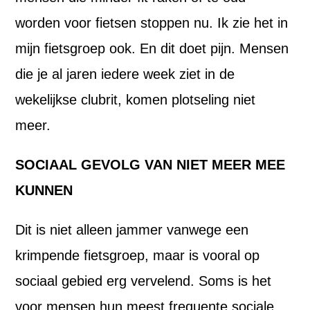
worden voor fietsen stoppen nu. Ik zie het in
mijn fietsgroep ook. En dit doet pijn. Mensen
die je al jaren iedere week ziet in de
wekelijkse clubrit, komen plotseling niet
meer.
SOCIAAL GEVOLG VAN NIET MEER MEE
KUNNEN
Dit is niet alleen jammer vanwege een
krimpende fietsgroep, maar is vooral op
sociaal gebied erg vervelend. Soms is het
voor mensen hun meest frequente sociale