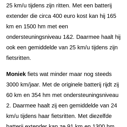
25 km/u tijdens zijn ritten. Met een batterij
extender die circa 400 euro kost kan hij 165
km en 1500 hm met een
ondersteuningsniveau 1&2. Daarmee haalt hij
ook een gemiddelde van 25 km/u tijdens zijn
fietsritten.
Moniek
fiets wat minder maar nog steeds
3000 km/jaar. Met de originele batterij rijdt zij
60 km en 354 hm met ondersteuningsniveau
2. Daarmee haalt zij een gemiddelde van 24
km/u tijdens haar fietsritten. Met diezelfde
batterij extender kan ze 91 km en 1300 hm