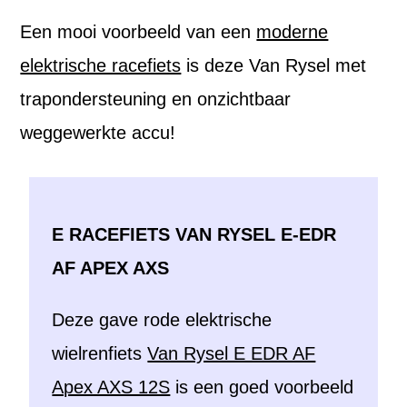
Een mooi voorbeeld van een
moderne
elektrische racefiets
is deze Van Rysel met
trapondersteuning en onzichtbaar
weggewerkte accu!
E RACEFIETS VAN RYSEL E-EDR
AF APEX AXS
Deze gave rode elektrische
wielrenfiets
Van Rysel E EDR AF
Apex AXS 12S
is een goed voorbeeld