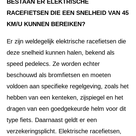
BESTAAN ER ELEKTRISCHE
RACEFIETSEN DIE EEN SNELHEID VAN 45
KM/U KUNNEN BEREIKEN?
Er zijn weldegelijk elektrische racefietsen die
deze snelheid kunnen halen, bekend als
speed pedelecs. Ze worden echter
beschouwd als bromfietsen en moeten
voldoen aan specifieke regelgeving, zoals het
hebben van een kenteken, zijspiegel en het
dragen van een goedgekeurde helm voor dit
type fiets. Daarnaast geldt er een
verzekeringsplicht. Elektrische racefietsen,