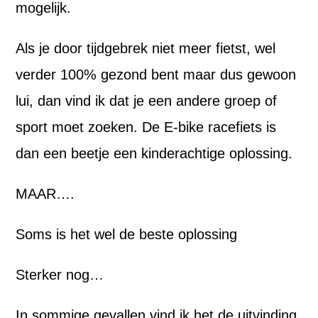
mogelijk.
Als je door tijdgebrek niet meer fietst, wel
verder 100% gezond bent maar dus gewoon
lui, dan vind ik dat je een andere groep of
sport moet zoeken. De E-bike racefiets is
dan een beetje een kinderachtige oplossing.
MAAR….
Soms is het wel de beste oplossing
Sterker nog…
In sommige gevallen vind ik het de uitvinding