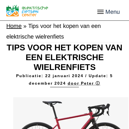
Home
»
Tips voor het kopen van een
elektrische wielrenfiets
TIPS VOOR HET KOPEN VAN
EEN ELEKTRISCHE
WIELRENFIETS
Publicatie:
22 januari 2024
/ Update:
5
december 2024
door Peter ⓘ