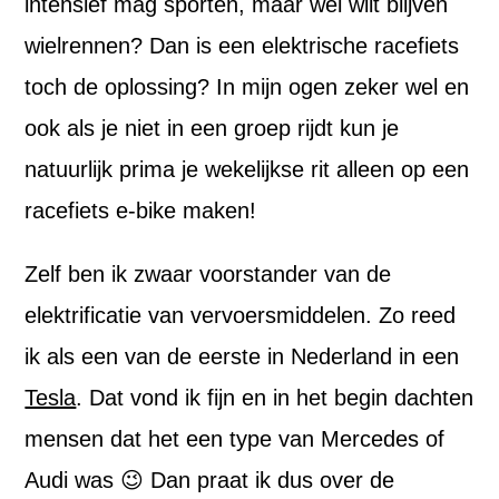
intensief mag sporten, maar wel wilt blijven
wielrennen? Dan is een elektrische racefiets
toch de oplossing? In mijn ogen zeker wel en
ook als je niet in een groep rijdt kun je
natuurlijk prima je wekelijkse rit alleen op een
racefiets e-bike maken!
Zelf ben ik zwaar voorstander van de
elektrificatie van vervoersmiddelen. Zo reed
ik als een van de eerste in Nederland in een
Tesla
. Dat vond ik fijn en in het begin dachten
mensen dat het een type van Mercedes of
Audi was 😉 Dan praat ik dus over de