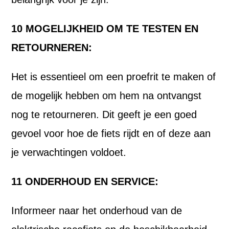
10 MOGELIJKHEID OM TE TESTEN EN
RETOURNEREN:
Het is essentieel om een proefrit te maken of
de mogelijk hebben om hem na ontvangst
nog te retourneren. Dit geeft je een goed
gevoel voor hoe de fiets rijdt en of deze aan
je verwachtingen voldoet.
11 ONDERHOUD EN SERVICE:
Informeer naar het onderhoud van de