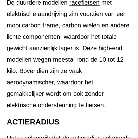
De duurdere modellen
racefietsen
met
elektrische aandrijving zijn voorzien van een
mooi carbon frame, carbon wielen en andere
lichte componenten, waardoor het totale
gewicht aanzienlijk lager is. Deze high-end
modellen wegen meestal rond de 10 tot 12
kilo. Bovendien zijn ze vaak
aerodynamischer, waardoor het
gemakkelijker wordt om ook zonder
elektrische ondersteuning te fietsen.
ACTIERADIUS
Het is belangrijk dat de actieradius voldoende