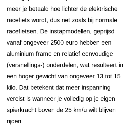
meer je betaald hoe lichter de elektrische
racefiets wordt, dus net zoals bij normale
racefietsen. De instapmodellen, geprijsd
vanaf ongeveer 2500 euro hebben een
aluminium frame en relatief eenvoudige
(versnellings-) onderdelen, wat resulteert in
een hoger gewicht van ongeveer 13 tot 15
kilo. Dat betekent dat meer inspanning
vereist is wanneer je volledig op je eigen
spierkracht boven de 25 km/u wilt blijven
rijden.