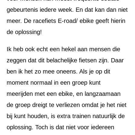
gebeurtenis iedere week. En dat kan dan niet
meer. De racefiets E-road/ ebike geeft hierin
de oplossing!
Ik heb ook echt een hekel aan mensen die
zeggen dat dit belachelijke fietsen zijn. Daar
ben ik het zo mee oneens. Als je op dit
moment normaal in een groep kunt
meerijden met een ebike, en langzaamaan
de groep dreigt te verliezen omdat je het niet
bij kunt houden, is extra trainen natuurlijk de
oplossing. Toch is dat niet voor iedereen