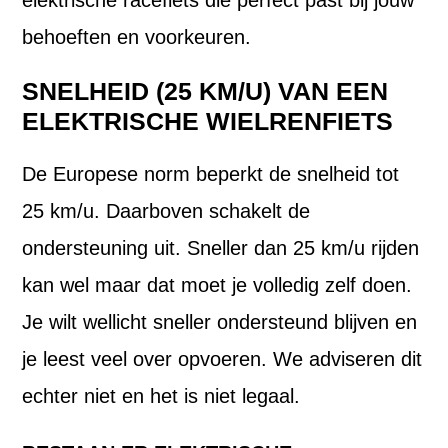
behoeften en voorkeuren.
SNELHEID (25 KM/U) VAN EEN
ELEKTRISCHE WIELRENFIETS
De Europese norm beperkt de snelheid tot
25 km/u. Daarboven schakelt de
ondersteuning uit. Sneller dan 25 km/u rijden
kan wel maar dat moet je volledig zelf doen.
Je wilt wellicht sneller ondersteund blijven en
je leest veel over opvoeren. We adviseren dit
echter niet en het is niet legaal.