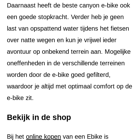
Daarnaast heeft de beste canyon e-bike ook
een goede stopkracht. Verder heb je geen
last van opspattend water tijdens het fietsen
over natte wegen en kun je vrijwel ieder
avontuur op onbekend terrein aan. Mogelijke
oneffenheden in de verschillende terreinen
worden door de e-bike goed gefilterd,
waardoor je altijd met optimaal comfort op de
e-bike zit.
Bekijk in de shop
Bij het
online kopen
van een Ebike is