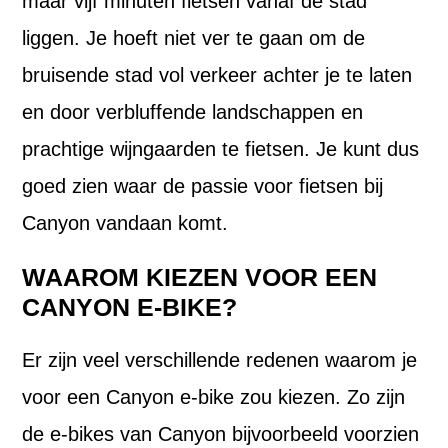
maar vijf minuten fietsen vanaf de stad
liggen. Je hoeft niet ver te gaan om de
bruisende stad vol verkeer achter je te laten
en door verbluffende landschappen en
prachtige wijngaarden te fietsen. Je kunt dus
goed zien waar de passie voor fietsen bij
Canyon vandaan komt.
WAAROM KIEZEN VOOR EEN
CANYON E-BIKE?
Er zijn veel verschillende redenen waarom je
voor een Canyon e-bike zou kiezen. Zo zijn
de e-bikes van Canyon bijvoorbeeld voorzien