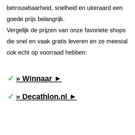
betrouwbaarheid, snelheid en uiteraard een
goede prijs belangrijk.
Vergelijk de prijzen van onze favoriete shops
die snel en vaak gratis leveren en ze meestal
ook echt op voorraad hebben:
» Winnaar ►
» Decathlon.nl ►