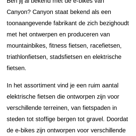
Ben jij al bekend met de e-bikes van
Canyon? Canyon staat bekend als een
toonaangevende fabrikant de zich bezighoudt
met het ontwerpen en produceren van
mountainbikes, fitness fietsen, racefietsen,
triathlonfietsen, stadsfietsen en elektrische
fietsen.
In het assortiment vind je een ruim aantal
elektrische fietsen die ontworpen zijn voor
verschillende terreinen, van fietspaden in
steden tot stoffige bergen tot gravel. Doordat
de e-bikes zijn ontworpen voor verschillende