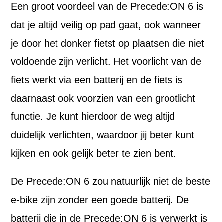
Een groot voordeel van de Precede:ON 6 is
dat je altijd veilig op pad gaat, ook wanneer
je door het donker fietst op plaatsen die niet
voldoende zijn verlicht. Het voorlicht van de
fiets werkt via een batterij en de fiets is
daarnaast ook voorzien van een grootlicht
functie. Je kunt hierdoor de weg altijd
duidelijk verlichten, waardoor jij beter kunt
kijken en ook gelijk beter te zien bent.
De Precede:ON 6 zou natuurlijk niet de beste
e-bike zijn zonder een goede batterij. De
batterij die in de Precede:ON 6 is verwerkt is