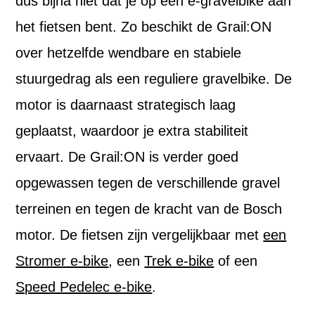
dus bijna niet dat je op een e-gravelbike aan
het fietsen bent. Zo beschikt de Grail:ON
over hetzelfde wendbare en stabiele
stuurgedrag als een reguliere gravelbike. De
motor is daarnaast strategisch laag
geplaatst, waardoor je extra stabiliteit
ervaart. De Grail:ON is verder goed
opgewassen tegen de verschillende gravel
terreinen en tegen de kracht van de Bosch
motor. De fietsen zijn vergelijkbaar met
een
Stromer e-bike
, een
Trek e-bike
of een
Speed Pedelec e-bike
.