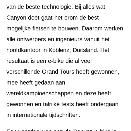
van de beste technologie. Bij alles wat
Canyon doet gaat het erom de best
mogelijke fietsen te bouwen. Daarom werken
alle ontwerpers en ingenieurs vanuit het
hoofdkantoor in Koblenz, Duitsland. Het
resultaat is een e-bike die al veel
verschillende Grand Tours heeft gewonnen,
mee heeft gedaan aan
wereldkampioenschappen en deze heeft
gewonnen en talrijke tests heeft ondergaan
in internationale tijdschriften.