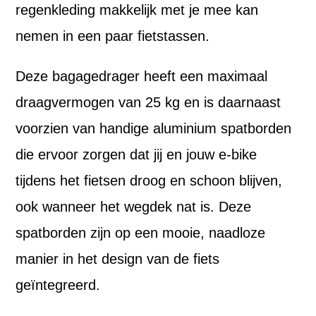
regenkleding makkelijk met je mee kan
nemen in een paar fietstassen.
Deze bagagedrager heeft een maximaal
draagvermogen van 25 kg en is daarnaast
voorzien van handige aluminium spatborden
die ervoor zorgen dat jij en jouw e-bike
tijdens het fietsen droog en schoon blijven,
ook wanneer het wegdek nat is. Deze
spatborden zijn op een mooie, naadloze
manier in het design van de fiets
geïntegreerd.