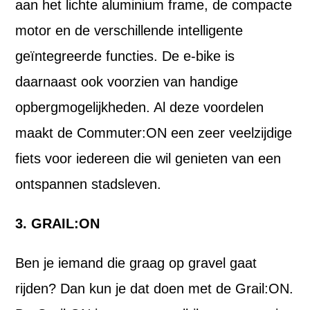
aan het lichte aluminium frame, de compacte
motor en de verschillende intelligente
geïntegreerde functies. De e-bike is
daarnaast ook voorzien van handige
opbergmogelijkheden. Al deze voordelen
maakt de Commuter:ON een zeer veelzijdige
fiets voor iedereen die wil genieten van een
ontspannen stadsleven.
3. GRAIL:ON
Ben je iemand die graag op gravel gaat
rijden? Dan kun je dat doen met de Grail:ON.