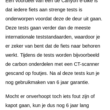
Een voordeel van een de Canyon e-bike is
dat iedere fiets aan strenge tests is
onderworpen voordat deze de deur uit gaan.
Deze tests gaan verder dan de meeste
internationale teststandaarden, waardoor je
er zeker van bent dat de fiets naar behoren
werkt. Tijdens de tests worden bijvoorbeeld
de carbon onderdelen met een CT-scanner
gescand op foutjes. Na al deze tests kun je
nog gebruikmaken van 6 jaar garantie.
Mocht er onverhoopt toch iets fout zijn of
kapot gaan, kun je dus nog 6 jaar lang