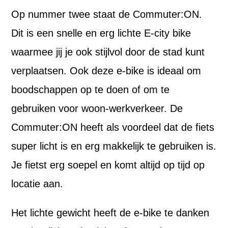
Op nummer twee staat de Commuter:ON.
Dit is een snelle en erg lichte E-city bike
waarmee jij je ook stijlvol door de stad kunt
verplaatsen. Ook deze e-bike is ideaal om
boodschappen op te doen of om te
gebruiken voor woon-werkverkeer. De
Commuter:ON heeft als voordeel dat de fiets
super licht is en erg makkelijk te gebruiken is.
Je fietst erg soepel en komt altijd op tijd op
locatie aan.
Het lichte gewicht heeft de e-bike te danken