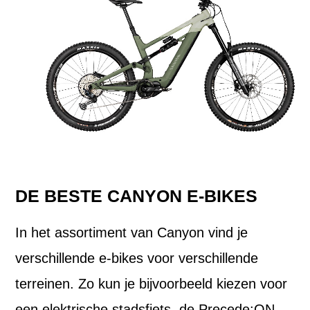
DE BESTE CANYON E-BIKES
In het assortiment van Canyon vind je
verschillende e-bikes voor verschillende
terreinen. Zo kun je bijvoorbeeld kiezen voor
een elektrische stadsfiets, de Precede:ON.