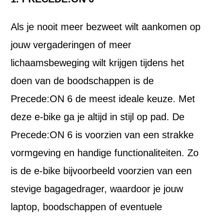
Als je nooit meer bezweet wilt aankomen op
jouw vergaderingen of meer
lichaamsbeweging wilt krijgen tijdens het
doen van de boodschappen is de
Precede:ON 6 de meest ideale keuze. Met
deze e-bike ga je altijd in stijl op pad. De
Precede:ON 6 is voorzien van een strakke
vormgeving en handige functionaliteiten. Zo
is de e-bike bijvoorbeeld voorzien van een
stevige bagagedrager, waardoor je jouw
laptop, boodschappen of eventuele