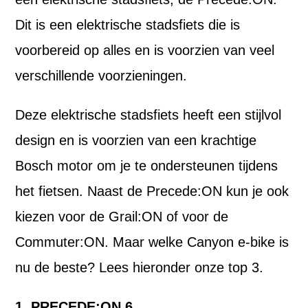
Dit is een elektrische stadsfiets die is
voorbereid op alles en is voorzien van veel
verschillende voorzieningen.
Deze elektrische stadsfiets heeft een stijlvol
design en is voorzien van een krachtige
Bosch motor om je te ondersteunen tijdens
het fietsen. Naast de Precede:ON kun je ook
kiezen voor de Grail:ON of voor de
Commuter:ON. Maar welke Canyon e-bike is
nu de beste? Lees hieronder onze top 3.
1. PRECEDE:ON 6