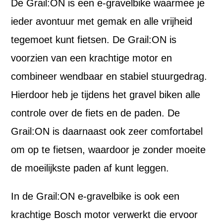
De Grail:ON is een e-gravelbike waarmee je
ieder avontuur met gemak en alle vrijheid
tegemoet kunt fietsen. De Grail:ON is
voorzien van een krachtige motor en
combineer wendbaar en stabiel stuurgedrag.
Hierdoor heb je tijdens het gravel biken alle
controle over de fiets en de paden. De
Grail:ON is daarnaast ook zeer comfortabel
om op te fietsen, waardoor je zonder moeite
de moeilijkste paden af kunt leggen.
In de Grail:ON e-gravelbike is ook een
krachtige Bosch motor verwerkt die ervoor