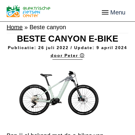
Home
»
Beste canyon
BESTE CANYON E-BIKE
Publicatie:
26 juli 2022
/ Update:
9 april 2024
door Peter ⓘ