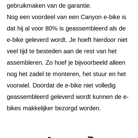
gebruikmaken van de garantie.
Nog een voordeel van een Canyon e-bike is
dat hij al voor 80% is geassembleerd als de
e-bike geleverd wordt. Je hoeft hierdoor niet
veel tijd te besteden aan de rest van het
assembleren. Zo hoef je bijvoorbeeld alleen
nog het zadel te monteren, het stuur en het
voorwiel. Doordat de e-bike niet volledig
geassembleerd geleverd wordt kunnen de e-
bikes makkelijker bezorgd worden.