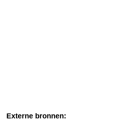
Externe bronnen: