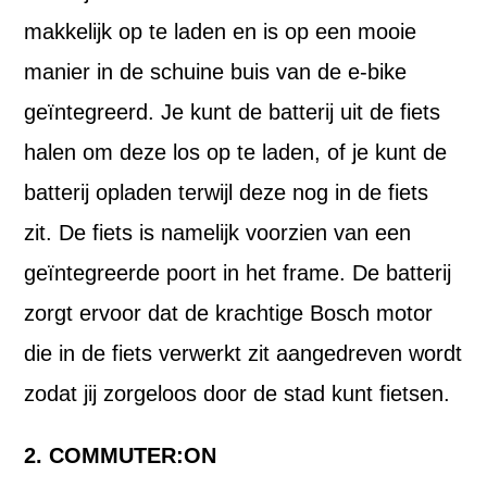
makkelijk op te laden en is op een mooie
manier in de schuine buis van de e-bike
geïntegreerd. Je kunt de batterij uit de fiets
halen om deze los op te laden, of je kunt de
batterij opladen terwijl deze nog in de fiets
zit. De fiets is namelijk voorzien van een
geïntegreerde poort in het frame. De batterij
zorgt ervoor dat de krachtige Bosch motor
die in de fiets verwerkt zit aangedreven wordt
zodat jij zorgeloos door de stad kunt fietsen.
2. COMMUTER:ON