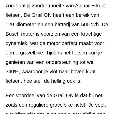
zorgt dat jij zonder moeite van A naar B kunt
fietsen. De Grail:ON heeft een bereik van
120 kilometer en een batterij van 500 Wh. De
Bosch motor is voorzien van een krachtige
dynamiek, wat de motor perfect maakt voor
een e-gravelbike. Tijdens het fietsen kun je
genieten van een ondersteuning tot wel
340%, waardoor je vlot naar boven kunt
fietsen, hoe steil de helling ook is.
Een voordeel van de Grail:ON is dat hij net
zoals een reguliere gravelbike fietst. Je voelt