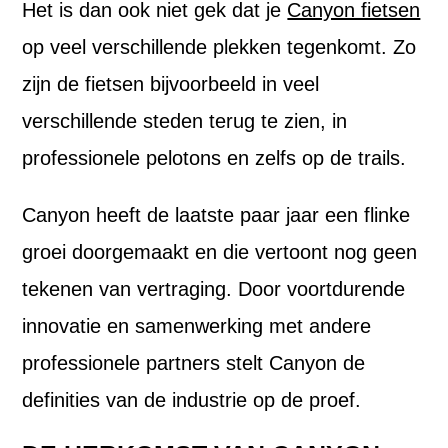
Het is dan ook niet gek dat je
Canyon fietsen
op veel verschillende plekken tegenkomt. Zo
zijn de fietsen bijvoorbeeld in veel
verschillende steden terug te zien, in
professionele pelotons en zelfs op de trails.
Canyon heeft de laatste paar jaar een flinke
groei doorgemaakt en die vertoont nog geen
tekenen van vertraging. Door voortdurende
innovatie en samenwerking met andere
professionele partners stelt Canyon de
definities van de industrie op de proef.