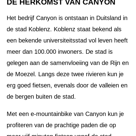
DE HERKOMST VAN CANYON
Het bedrijf Canyon is ontstaan in Duitsland in
de stad Koblenz. Koblenz staat bekend als
een bekende universiteitsstad vol leven heeft
meer dan 100.000 inwoners. De stad is
gelegen aan de samenvloeiing van de Rijn en
de Moezel. Langs deze twee rivieren kun je
erg goed fietsen, evenals door de valleien en
de bergen buiten de stad.
Met een e-mountainbike van Canyon kun je
profiteren van de prachtige paden die op