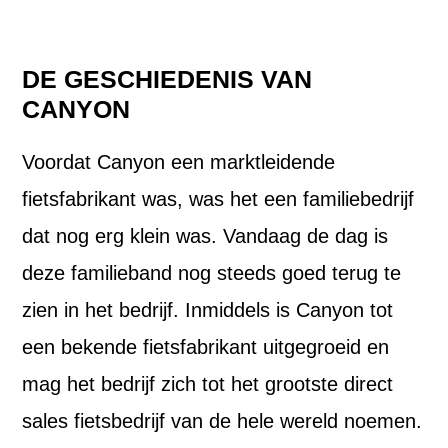
DE GESCHIEDENIS VAN
CANYON
Voordat Canyon een marktleidende
fietsfabrikant was, was het een familiebedrijf
dat nog erg klein was. Vandaag de dag is
deze familieband nog steeds goed terug te
zien in het bedrijf. Inmiddels is Canyon tot
een bekende fietsfabrikant uitgegroeid en
mag het bedrijf zich tot het grootste direct
sales fietsbedrijf van de hele wereld noemen.