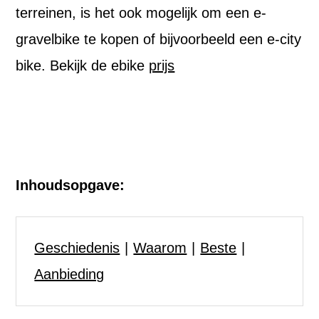
terreinen, is het ook mogelijk om een e-
gravelbike te kopen of bijvoorbeeld een e-city
bike. Bekijk de ebike
prijs
Inhoudsopgave:
Geschiedenis
Waarom
Beste
Aanbieding