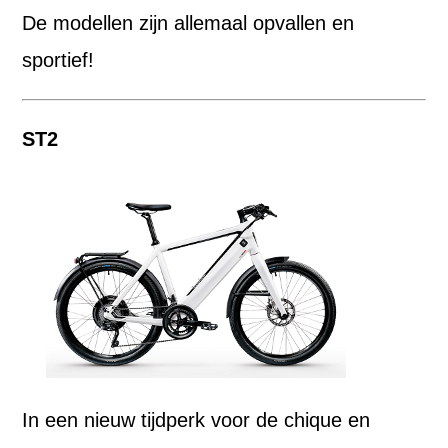
De modellen zijn allemaal opvallen en
sportief!
ST2
In een nieuw tijdperk voor de chique en