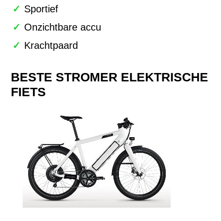
Sportief
Onzichtbare accu
Krachtpaard
BESTE STROMER ELEKTRISCHE
FIETS