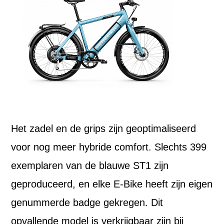
Het zadel en de grips zijn geoptimaliseerd
voor nog meer hybride comfort. Slechts 399
exemplaren van de blauwe ST1 zijn
geproduceerd, en elke E-Bike heeft zijn eigen
genummerde badge gekregen. Dit
opvallende model is verkrijgbaar zijn bij