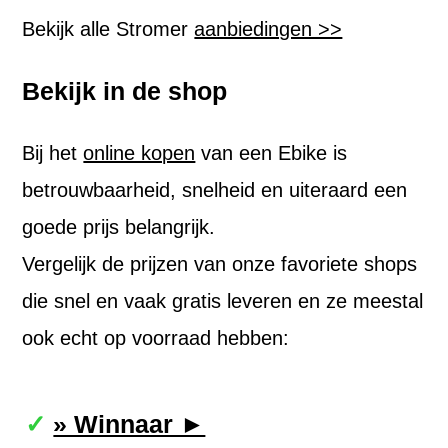
Bekijk alle Stromer
aanbiedingen >>
Bekijk in de shop
Bij het
online kopen
van een Ebike is
betrouwbaarheid, snelheid en uiteraard een
goede prijs belangrijk.
Vergelijk de prijzen van onze favoriete shops
die snel en vaak gratis leveren en ze meestal
ook echt op voorraad hebben:
» Winnaar ►