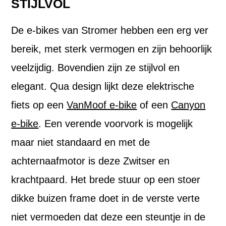
STIJLVOL
De e-bikes van Stromer hebben een erg ver
bereik, met sterk vermogen en zijn behoorlijk
veelzijdig. Bovendien zijn ze stijlvol en
elegant. Qua design lijkt deze elektrische
fiets op een
VanMoof e-bike
of een
Canyon
e-bike
. Een verende voorvork is mogelijk
maar niet standaard en met de
achternaafmotor is deze Zwitser en
krachtpaard. Het brede stuur op een stoer
dikke buizen frame doet in de verste verte
niet vermoeden dat deze een steuntje in de