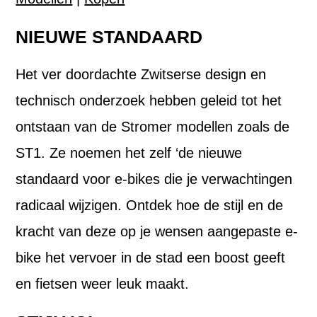
NIEUWE STANDAARD
Het ver doordachte Zwitserse design en
technisch onderzoek hebben geleid tot het
ontstaan van de Stromer modellen zoals de
ST1. Ze noemen het zelf ‘de nieuwe
standaard voor e-bikes die je verwachtingen
radicaal wijzigen. Ontdek hoe de stijl en de
kracht van deze op je wensen aangepaste e-
bike het vervoer in de stad een boost geeft
en fietsen weer leuk maakt.