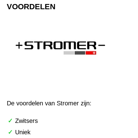
VOORDELEN
De voordelen van Stromer zijn:
Zwitsers
Uniek