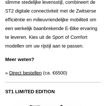
slimme stedelijke levensstijl, combineert de
ST2 digitale connectiviteit met de Zwitserse
efficiëntie en milieuvriendelijke mobiliteit om
een werkelijk baanbrekende E-Bike ervaring
te leveren. Kies uit de Sport of Comfort
modellen om uw rijstijl aan te passen.
Meer weten?
»
Direct bestellen
(ca. €6500)
ST1 LIMITED EDITION