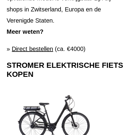
shops in Zwitserland, Europa en de
Verenigde Staten.
Meer weten?
»
Direct bestellen
(ca. €4000)
STROMER ELEKTRISCHE FIETS
KOPEN