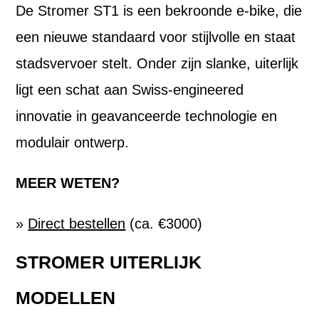
De Stromer ST1 is een bekroonde e-bike, die
een nieuwe standaard voor stijlvolle en staat
stadsvervoer stelt. Onder zijn slanke, uiterlijk
ligt een schat aan Swiss-engineered
innovatie in geavanceerde technologie en
modulair ontwerp.
MEER WETEN?
»
Direct bestellen
(ca. €3000)
STROMER UITERLIJK
MODELLEN