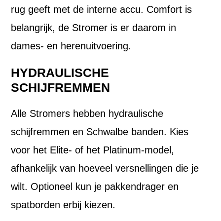
rug geeft met de interne accu. Comfort is
belangrijk, de Stromer is er daarom in
dames- en herenuitvoering.
HYDRAULISCHE
SCHIJFREMMEN
Alle Stromers hebben hydraulische
schijfremmen en Schwalbe banden. Kies
voor het Elite- of het Platinum-model,
afhankelijk van hoeveel versnellingen die je
wilt. Optioneel kun je pakkendrager en
spatborden erbij kiezen.