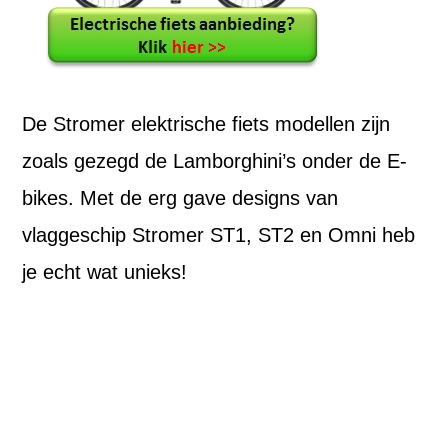
De Stromer elektrische fiets modellen zijn
zoals gezegd de Lamborghini’s onder de E-
bikes. Met de erg gave designs van
vlaggeschip Stromer ST1, ST2 en Omni heb
je echt wat unieks!