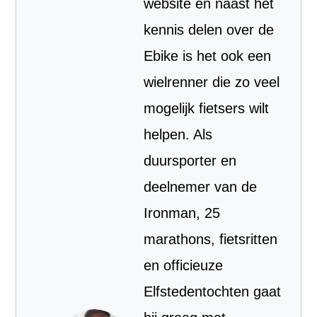
website en naast het
kennis delen over de
Ebike is het ook een
wielrenner die zo veel
mogelijk fietsers wilt
helpen. Als
duursporter en
deelnemer van de
Ironman, 25
marathons, fietsritten
en officieuze
Elfstedentochten gaat