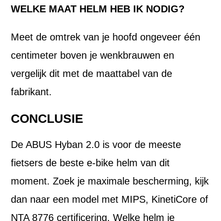
WELKE MAAT HELM HEB IK NODIG?
Meet de omtrek van je hoofd ongeveer één
centimeter boven je wenkbrauwen en
vergelijk dit met de maattabel van de
fabrikant.
CONCLUSIE
De ABUS Hyban 2.0 is voor de meeste
fietsers de beste e-bike helm van dit
moment. Zoek je maximale bescherming, kijk
dan naar een model met MIPS, KinetiCore of
NTA 8776 certificering. Welke helm je