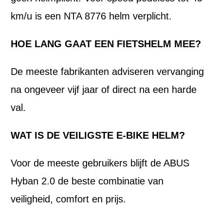
km/u is een NTA 8776 helm verplicht.
HOE LANG GAAT EEN FIETSHELM MEE?
De meeste fabrikanten adviseren vervanging
na ongeveer vijf jaar of direct na een harde
val.
WAT IS DE VEILIGSTE E-BIKE HELM?
Voor de meeste gebruikers blijft de ABUS
Hyban 2.0 de beste combinatie van
veiligheid, comfort en prijs.