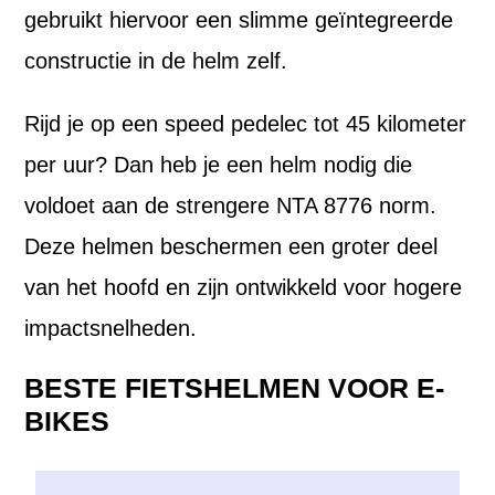
gebruikt hiervoor een slimme geïntegreerde
constructie in de helm zelf.
Rijd je op een speed pedelec tot 45 kilometer
per uur? Dan heb je een helm nodig die
voldoet aan de strengere NTA 8776 norm.
Deze helmen beschermen een groter deel
van het hoofd en zijn ontwikkeld voor hogere
impactsnelheden.
BESTE FIETSHELMEN VOOR E-
BIKES