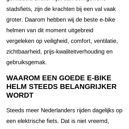
stadsfiets, zijn de krachten bij een val vaak
groter. Daarom hebben wij de beste e-bike
helmen van dit moment uitgebreid
vergeleken op veiligheid, comfort, ventilatie,
zichtbaarheid, prijs-kwaliteitverhouding en
gebruiksgemak.
WAAROM EEN GOEDE E-BIKE
HELM STEEDS BELANGRIJKER
WORDT
Steeds meer Nederlanders rijden dagelijks op
een elektrische fiets. Dat is niet vreemd,