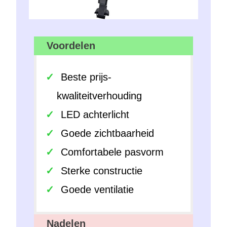
Voordelen
Beste prijs-
kwaliteitverhouding
LED achterlicht
Goede zichtbaarheid
Comfortabele pasvorm
Sterke constructie
Goede ventilatie
Nadelen