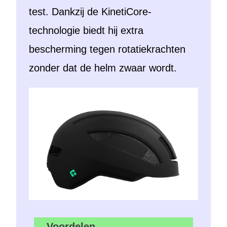
test. Dankzij de KinetiCore-
technologie biedt hij extra
bescherming tegen rotatiekrachten
zonder dat de helm zwaar wordt.
Voordelen