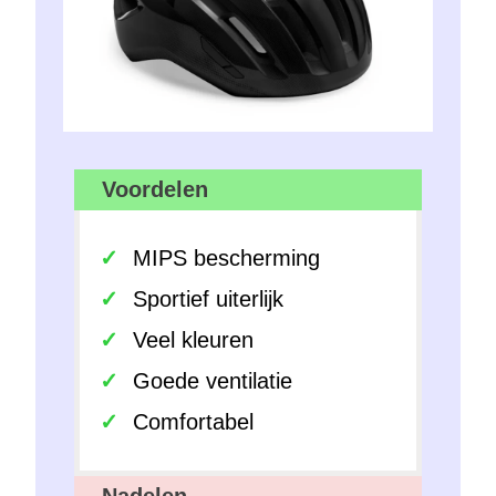
Voordelen
MIPS bescherming
Sportief uiterlijk
Veel kleuren
Goede ventilatie
Comfortabel