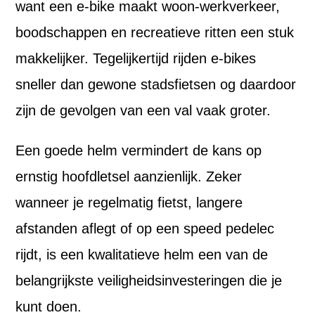
want een e-bike maakt woon-werkverkeer,
boodschappen en recreatieve ritten een stuk
makkelijker. Tegelijkertijd rijden e-bikes
sneller dan gewone stadsfietsen og daardoor
zijn de gevolgen van een val vaak groter.
Een goede helm vermindert de kans op
ernstig hoofdletsel aanzienlijk. Zeker
wanneer je regelmatig fietst, langere
afstanden aflegt of op een speed pedelec
rijdt, is een kwalitatieve helm een van de
belangrijkste veiligheidsinvesteringen die je
kunt doen.