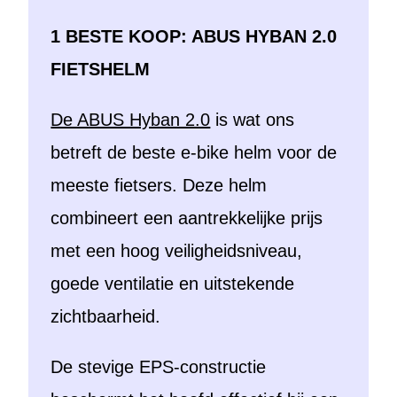
1 BESTE KOOP: ABUS HYBAN 2.0
FIETSHELM
De ABUS Hyban 2.0
is wat ons
betreft de beste e-bike helm voor de
meeste fietsers. Deze helm
combineert een aantrekkelijke prijs
met een hoog veiligheidsniveau,
goede ventilatie en uitstekende
zichtbaarheid.
De stevige EPS-constructie