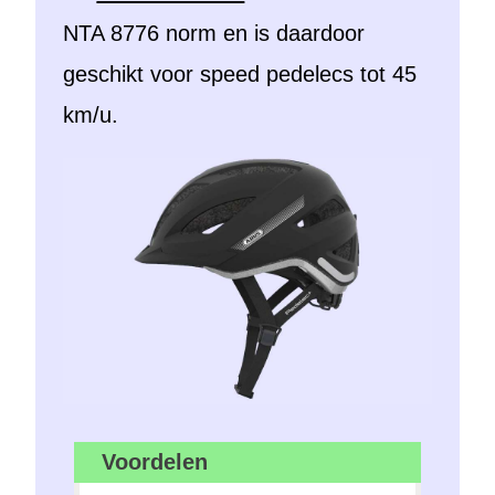
NTA 8776 norm en is daardoor
geschikt voor speed pedelecs tot 45
km/u.
Voordelen