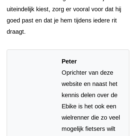
uiteindelijk kiest, zorg er vooral voor dat hij
goed past en dat je hem tijdens iedere rit
draagt.
Peter
Oprichter van deze
website en naast het
kennis delen over de
Ebike is het ook een
wielrenner die zo veel
mogelijk fietsers wilt