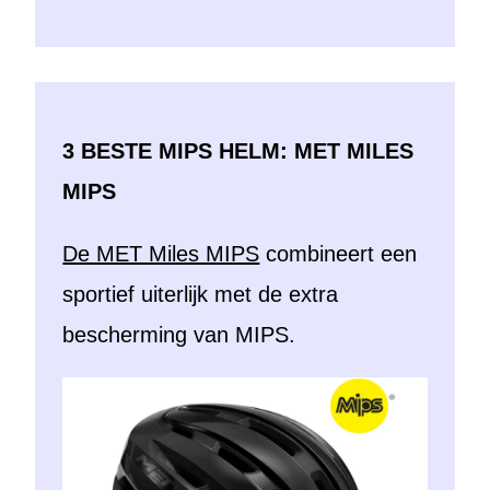
3 BESTE MIPS HELM: MET MILES
MIPS
De MET Miles MIPS
combineert een
sportief uiterlijk met de extra
bescherming van MIPS.