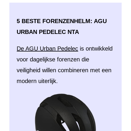
5 BESTE FORENZENHELM: AGU
URBAN PEDELEC NTA
De AGU Urban Pedelec
is ontwikkeld
voor dagelijkse forenzen die
veiligheid willen combineren met een
modern uiterlijk.