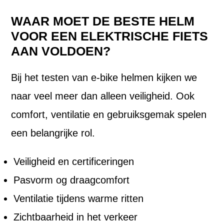
WAAR MOET DE BESTE HELM
VOOR EEN ELEKTRISCHE FIETS
AAN VOLDOEN?
Bij het testen van e-bike helmen kijken we
naar veel meer dan alleen veiligheid. Ook
comfort, ventilatie en gebruiksgemak spelen
een belangrijke rol.
Veiligheid en certificeringen
Pasvorm og draagcomfort
Ventilatie tijdens warme ritten
Zichtbaarheid in het verkeer