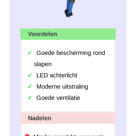
Voordelen
Goede bescherming rond
slapen
LED achterlicht
Moderne uitstraling
Goede ventilatie
Nadelen