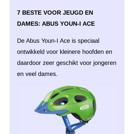
7 BESTE VOOR JEUGD EN
DAMES: ABUS YOUN-I ACE
De Abus Youn-I Ace is speciaal
ontwikkeld voor kleinere hoofden en
daardoor zeer geschikt voor jongeren
en veel dames.