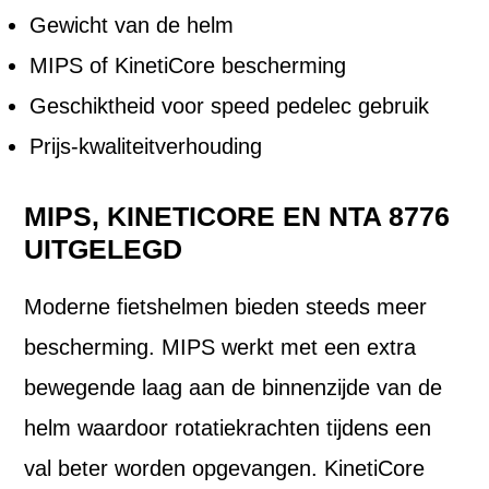
Gewicht van de helm
MIPS of KinetiCore bescherming
Geschiktheid voor speed pedelec gebruik
Prijs-kwaliteitverhouding
MIPS, KINETICORE EN NTA 8776
UITGELEGD
Moderne fietshelmen bieden steeds meer
bescherming. MIPS werkt met een extra
bewegende laag aan de binnenzijde van de
helm waardoor rotatiekrachten tijdens een
val beter worden opgevangen. KinetiCore