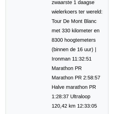
zwaarste 1 daagse
wielerkoers ter wereld:
Tour De Mont Blanc
met 330 kilometer en
8300 hoogtemeters
(binnen de 16 uur) |
Ironman 11:32:51
Marathon PR
Marathon PR 2:58:57
Halve marathon PR
1:28:37 Ultraloop
120,42 km 12:33:05